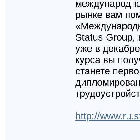
международн
рынке вам пом
«Международн
Status Group,
уже в декабре
курса вы полу
станете перв
дипломирован
трудоустройст
http://www.ru.